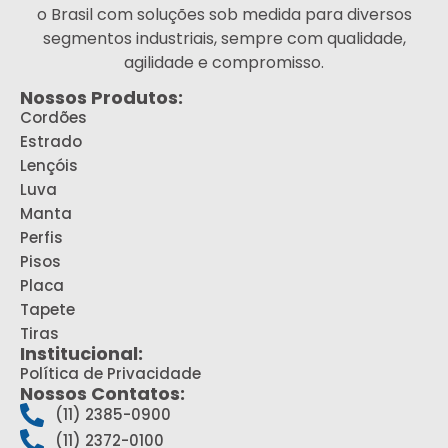
o Brasil com soluções sob medida para diversos
segmentos industriais, sempre com qualidade,
agilidade e compromisso.
Nossos Produtos:
Cordões
Estrado
Lençóis
Luva
Manta
Perfis
Pisos
Placa
Tapete
Tiras
Institucional:
Política de Privacidade
Nossos Contatos:
(11) 2385-0900
(11) 2372-0100