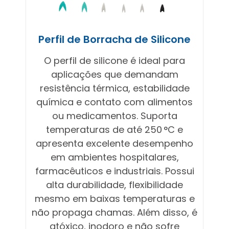
Perfil de Borracha de Silicone
O perfil de silicone é ideal para
aplicações que demandam
resistência térmica, estabilidade
química e contato com alimentos
ou medicamentos. Suporta
temperaturas de até 250 °C e
apresenta excelente desempenho
em ambientes hospitalares,
farmacêuticos e industriais. Possui
alta durabilidade, flexibilidade
mesmo em baixas temperaturas e
não propaga chamas. Além disso, é
atóxico, inodoro e não sofre