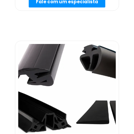
Fale com um especialista