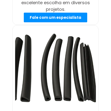
excelente escolha em diversos
projetos.
Fale com um especialista