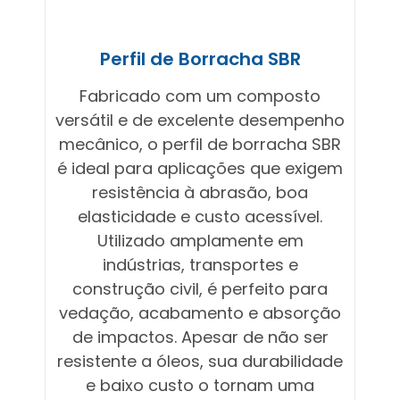
Perfil de Borracha SBR
Fabricado com um composto
versátil e de excelente desempenho
mecânico, o perfil de borracha SBR
é ideal para aplicações que exigem
resistência à abrasão, boa
elasticidade e custo acessível.
Utilizado amplamente em
indústrias, transportes e
construção civil, é perfeito para
vedação, acabamento e absorção
de impactos. Apesar de não ser
resistente a óleos, sua durabilidade
e baixo custo o tornam uma