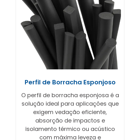
Perfil de Borracha Esponjoso
O perfil de borracha esponjosa é a
solução ideal para aplicações que
exigem vedação eficiente,
absorção de impactos e
isolamento térmico ou acústico
com máxima leveza e