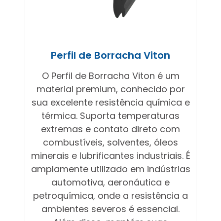
Perfil de Borracha Viton
O Perfil de Borracha Viton é um
material premium, conhecido por
sua excelente resistência química e
térmica. Suporta temperaturas
extremas e contato direto com
combustíveis, solventes, óleos
minerais e lubrificantes industriais. É
amplamente utilizado em indústrias
automotiva, aeronáutica e
petroquímica, onde a resistência a
ambientes severos é essencial.