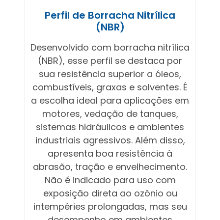
Perfil de Borracha Nitrílica
(NBR)
Desenvolvido com borracha nitrílica
(NBR), esse perfil se destaca por
sua resistência superior a óleos,
combustíveis, graxas e solventes. É
a escolha ideal para aplicações em
motores, vedação de tanques,
sistemas hidráulicos e ambientes
industriais agressivos. Além disso,
apresenta boa resistência à
abrasão, tração e envelhecimento.
Não é indicado para uso com
exposição direta ao ozônio ou
intempéries prolongadas, mas seu
desempenho em ambientes