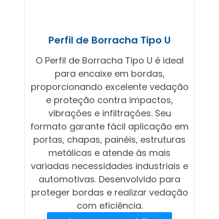
Perfil de Borracha Tipo U
O Perfil de Borracha Tipo U é ideal
para encaixe em bordas,
proporcionando excelente vedação
e proteção contra impactos,
vibrações e infiltrações. Seu
formato garante fácil aplicação em
portas, chapas, painéis, estruturas
metálicas e atende às mais
variadas necessidades industriais e
automotivas. Desenvolvido para
proteger bordas e realizar vedação
com eficiência.