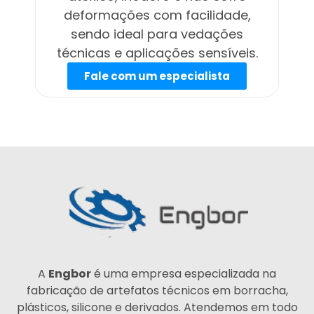
deformações com facilidade,
sendo ideal para vedações
técnicas e aplicações sensíveis.
Fale com um especialista
A
Engbor
é uma empresa especializada na
fabricação de artefatos técnicos em borracha,
plásticos, silicone e derivados. Atendemos em todo