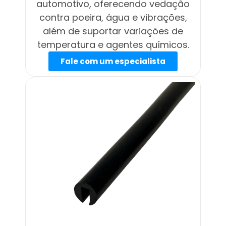
automotivo, oferecendo vedação
contra poeira, água e vibrações,
além de suportar variações de
temperatura e agentes químicos.
Fale com um especialista