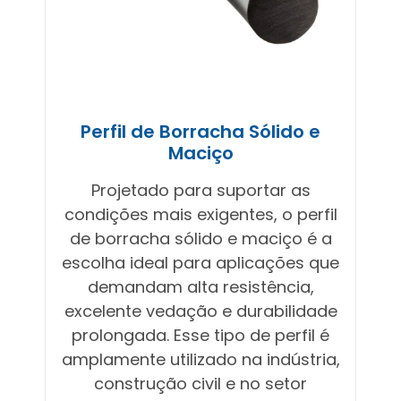
Perfil de Borracha Sólido e
Maciço
Projetado para suportar as
condições mais exigentes, o perfil
de borracha sólido e maciço é a
escolha ideal para aplicações que
demandam alta resistência,
excelente vedação e durabilidade
prolongada. Esse tipo de perfil é
amplamente utilizado na indústria,
construção civil e no setor