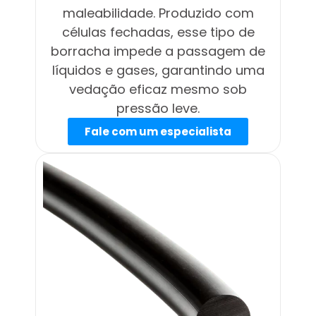
maleabilidade. Produzido com
células fechadas, esse tipo de
borracha impede a passagem de
líquidos e gases, garantindo uma
vedação eficaz mesmo sob
pressão leve.
Fale com um especialista