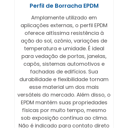
Perfil de Borracha EPDM
Amplamente utilizado em
aplicações externas, o perfil EPDM
oferece altíssima resistência à
ação do sol, ozônio, variações de
temperatura e umidade. É ideal
para vedação de portas, janelas,
capôs, sistemas automotivos e
fachadas de edifícios. Sua
durabilidade e flexibilidade tornam
esse material um dos mais
versáteis do mercado. Além disso, o
EPDM mantém suas propriedades
físicas por muito tempo, mesmo
sob exposição contínua ao clima.
Não é indicado para contato direto