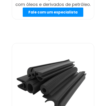
com óleos e derivados de petróleo.
Fale com um especialista